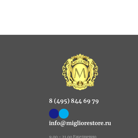
8 (495) 844 69 79
info@migliorestore.ru
9.00 - 21.00 Ежедневно