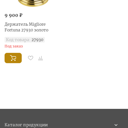
9 900 ₽
Держатель Migliore
Fortuna 27930 золото
Код товара:
27930
Под заказ
Каталог продукции