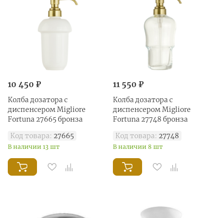
10 450 ₽
11 550 ₽
Колба дозатора с
Колба дозатора с
диспенсером Migliore
диспенсером Migliore
Fortuna 27665 бронза
Fortuna 27748 бронза
Код товара:
27665
Код товара:
27748
В наличии 13 шт
В наличии 8 шт