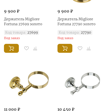
9 900 ₽
9 900 ₽
Держатель Migliore
Держатель Migliore
Fortuna 27699 золото
Fortuna 27790 золото
Код товара:
27699
Код товара:
27790
Под заказ
Под заказ
11 000 ₽
10 450 ₽