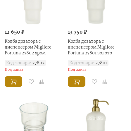
12 650 ₽
13 750 ₽
Колба дозатора с
Колба дозатора с
диспенсером Migliore
диспенсером Migliore
Fortuna 27802 хром
Fortuna 27801 золото
Код товара:
27802
Код товара:
27801
Под заказ
Под заказ