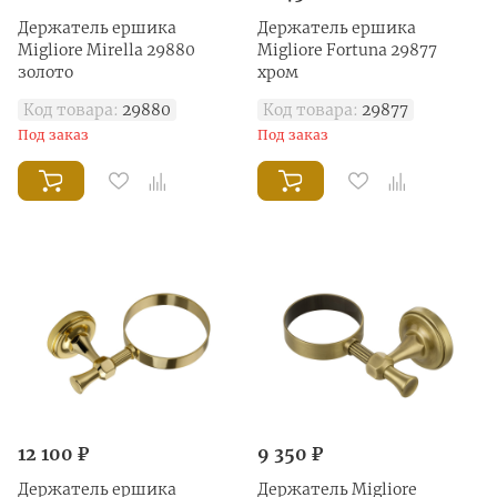
Держатель ершика
Держатель ершика
Migliore Mirella 29880
Migliore Fortuna 29877
золото
хром
Код товара:
29880
Код товара:
29877
Под заказ
Под заказ
12 100 ₽
9 350 ₽
Держатель ершика
Держатель Migliore