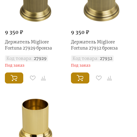
9 350 ₽
9 350 ₽
Держатель Migliore
Держатель Migliore
Fortuna 27929 бронза
Fortuna 27932 бронза
Код товара:
27929
Код товара:
27932
Под заказ
Под заказ