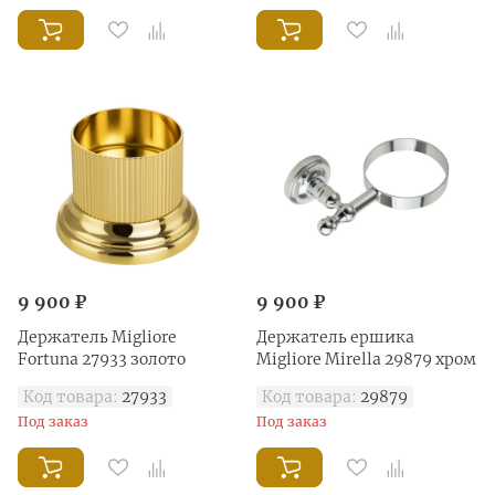
9 900 ₽
9 900 ₽
Держатель Migliore
Держатель ершика
Fortuna 27933 золото
Migliore Mirella 29879 хром
Код товара:
27933
Код товара:
29879
Под заказ
Под заказ