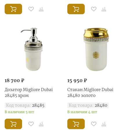
18 700 ₽
15 950 ₽
Дозатор Migliore Dubai
Стакан Migliore Dubai
28485 хром
28480 золото
Код товара:
28485
Код товара:
28480
В наличии 5 шт
В наличии 4 шт