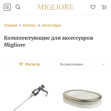
Главная
Каталог
Аксессуары
Комплектующие для аксессуаров
Migliore
Фильтр
По умолчанию