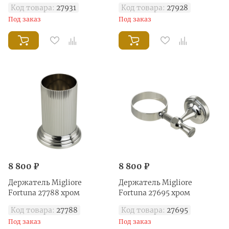
Код товара:
27931
Код товара:
27928
Под заказ
Под заказ
8 800 ₽
8 800 ₽
Держатель Migliore
Держатель Migliore
Fortuna 27788 хром
Fortuna 27695 хром
Код товара:
27788
Код товара:
27695
Под заказ
Под заказ