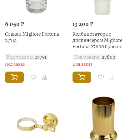
6 050 ₽
13 200 ₽
Стакан Migliore Fortuna
Колба дозатора с
27751
диспенсером Migliore
Fortuna 27800 бронза
Код товара:
27751
Код товара:
27800
Под заказ
Под заказ