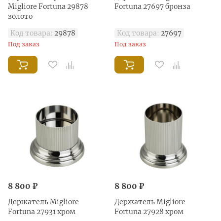
Migliore Fortuna 29878
Fortuna 27697 бронза
золото
Код товара:
29878
Код товара:
27697
Под заказ
Под заказ
8 800 ₽
8 800 ₽
Держатель Migliore
Держатель Migliore
Fortuna 27931 хром
Fortuna 27928 хром