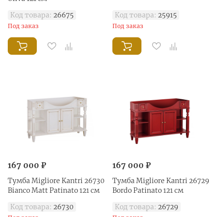
Код товара:
26675
Код товара:
25915
Под заказ
Под заказ
167 000 ₽
167 000 ₽
Тумба Migliore Kantri 26730
Тумба Migliore Kantri 26729
Bianco Matt Patinato 121 см
Bordo Patinato 121 см
Код товара:
26730
Код товара:
26729