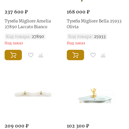
237 600 ₽
168 000 ₽
Тумба Migliore Amelia
Тумба Migliore Bella 25933
27890 Laccato Bianco
Olivia
Код товара:
27890
Код товара:
25933
Под заказ
Под заказ
209 000 ₽
102 300 ₽