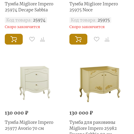
Тумба Migliore Impero
Тумба Migliore Impero
25974 Decape Sabbia
25975 Noce
Код товара:
25974
Код товара:
25975
Скоро закончится
Скоро закончится
130 000 ₽
130 000 ₽
Тумба Migliore Impero
Тумба для раковины
25977 Avorio 70 см
Migliore Impero 25982