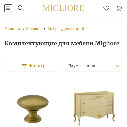
Главная
Каталог
Мебель для ванной
Комплектующие для мебели Migliore
Фильтр
По умолчанию