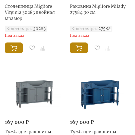
Столешница Migliore
Раковина Migliore Milady
Virginia 30283 двойная
27584 90 см
мрамор
Код товара:
30283
Код товара:
27584
Под заказ
Под заказ
167 000 ₽
167 000 ₽
Тумба для раковины
Тумба для раковины