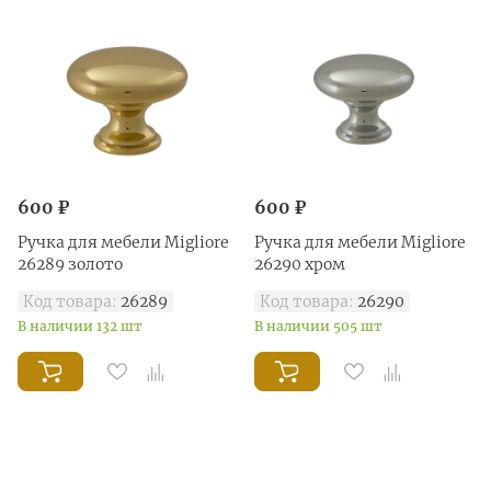
600 ₽
600 ₽
Ручка для мебели Migliore
Ручка для мебели Migliore
26289 золото
26290 хром
Код товара:
26289
Код товара:
26290
В наличии 132 шт
В наличии 505 шт