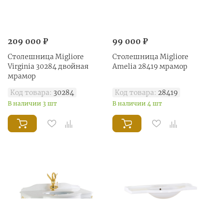
209 000 ₽
99 000 ₽
Столешница Migliore
Столешница Migliore
Virginia 30284 двойная
Amelia 28419 мрамор
мрамор
Код товара:
30284
Код товара:
28419
В наличии 3 шт
В наличии 4 шт