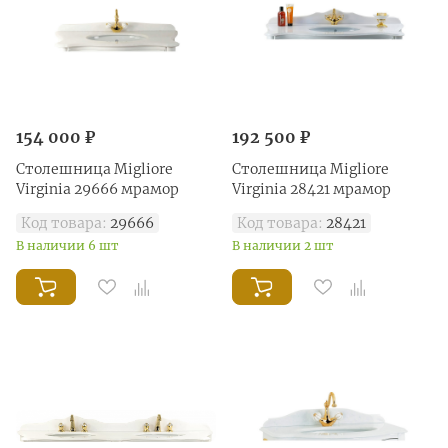
154 000 ₽
192 500 ₽
Столешница Migliore
Столешница Migliore
Virginia 29666 мрамор
Virginia 28421 мрамор
Код товара:
29666
Код товара:
28421
В наличии 6 шт
В наличии 2 шт