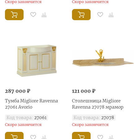
Скоро закончится
Скоро закончится
287 000 ₽
121 000 ₽
Тумба Migliore Ravenna
Столешница Migliore
27061 Avorio
Ravenna 27078 мрамор
Код товара:
27061
Код товара:
27078
Скоро закончится
Скоро закончится