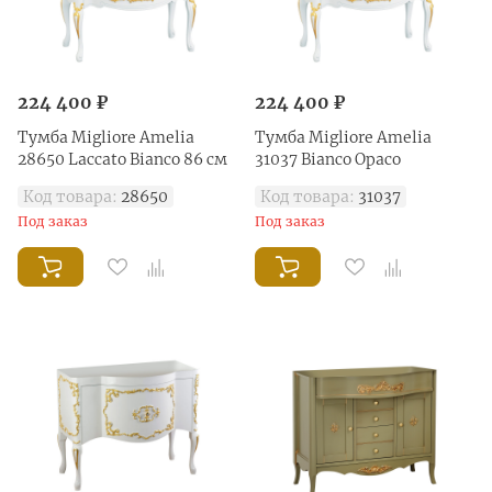
224 400 ₽
224 400 ₽
Тумба Migliore Amelia
Тумба Migliore Amelia
28650 Laccato Bianco 86 см
31037 Bianco Opaco
Код товара:
28650
Код товара:
31037
Под заказ
Под заказ