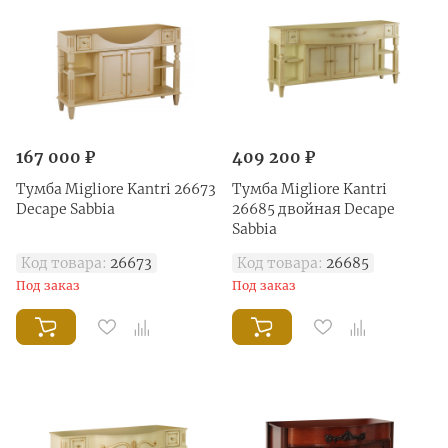
167 000 ₽
409 200 ₽
Тумба Migliore Kantri 26673
Тумба Migliore Kantri
Decape Sabbia
26685 двойная Decape
Sabbia
Код товара:
26673
Код товара:
26685
Под заказ
Под заказ