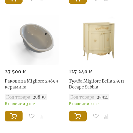
27 500 ₽
127 240 ₽
Раковина Migliore 29899
Тумба Migliore Bella 25911
керамика
Decape Sabbia
Код товара:
29899
Код товара:
25911
В наличии 3 шт
В наличии 2 шт