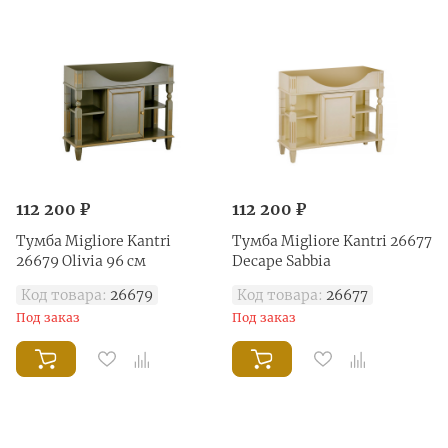
112 200 ₽
112 200 ₽
Тумба Migliore Kantri
Тумба Migliore Kantri 26677
26679 Olivia 96 см
Decape Sabbia
Код товара:
26679
Код товара:
26677
Под заказ
Под заказ