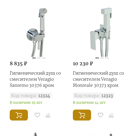
8 835 ₽
10 230 ₽
Гигиенический душ со
Гигиенический душ со
смесителем Veragio
смесителем Veragio
Sanremo 30376 хром
Monreale 30373 хром
Код товара:
12324
Код товара:
12323
В наличии 19 шт
В наличии 14 шт