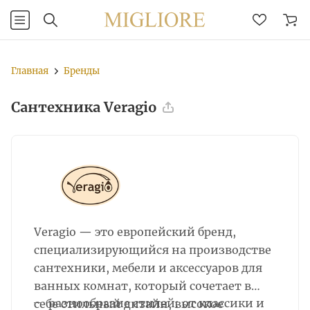
Главная
Бренды
Сантехника Veragio
Veragio — это европейский бренд,
специализирующийся на производстве
сантехники, мебели и аксессуаров для
ванных комнат, который сочетает в
разнообразие стилей: от классики и
себе стильный дизайн, высокое