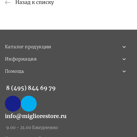
Назад к списку
Каталог продукции
Информация
Помощь
8 (495) 844 69 79
info@migliorestore.ru
9.00 - 21.00 Ежедневно