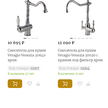
10 695 ₽
12 090 ₽
Смеситель для кухни
Смеситель для кухни
Veragio Venezia 30640
Veragio Venezia 30020 с
хром
краном под фильтр хром
Код товара:
12317
Код товара:
12314
В наличии 47 шт
В наличии 51 шт