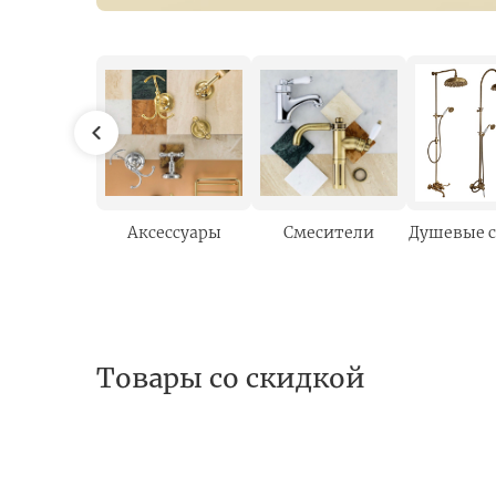
Аксессуары
Смесители
Душевые 
Товары со скидкой