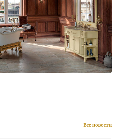
Все новости