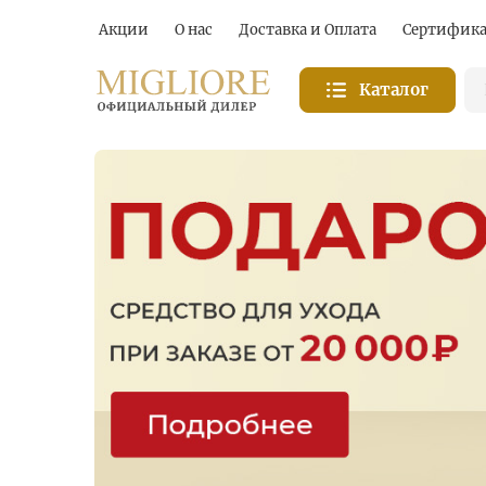
Акции
О нас
Доставка и Оплата
Сертифик
Каталог