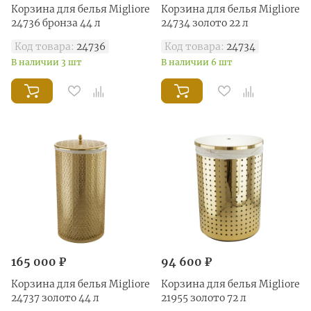
Корзина для белья Migliore
Корзина для белья Migliore
24736 бронза 44 л
24734 золото 22 л
Код товара:
24736
Код товара:
24734
В наличии 3 шт
В наличии 6 шт
165 000 ₽
94 600 ₽
Корзина для белья Migliore
Корзина для белья Migliore
24737 золото 44 л
21955 золото 72 л