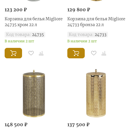
123 200 ₽
129 800 ₽
Корзина для белья Migliore
Корзина для белья Migliore
24735 хром 22 л
24733 бронза 22 л
Код товара:
24735
Код товара:
24733
В наличии 2 шт
В наличии 2 шт
148 500 ₽
137 500 ₽