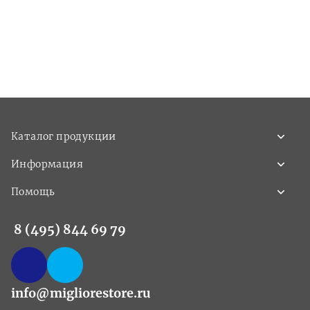
Каталог продукции
Информация
Помощь
8 (495) 844 69 79
info@migliorestore.ru