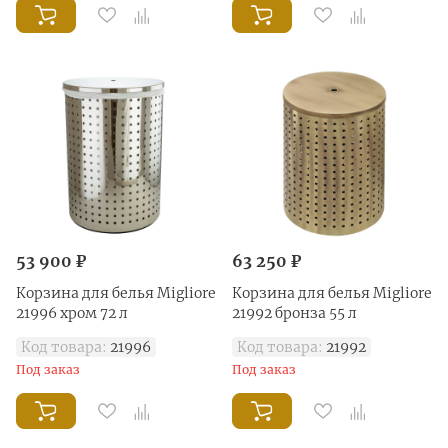
53 900 ₽
63 250 ₽
Корзина для белья Migliore
Корзина для белья Migliore
21996 хром 72 л
21992 бронза 55 л
Код товара:
21996
Код товара:
21992
Под заказ
Под заказ