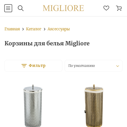
Главная
Каталог
Аксессуары
Корзины для белья Migliore
Фильтр
По умолчанию