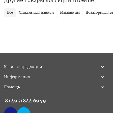
Другие товары коллеции Brownie
Все
Стаканы для ванной
Мыльницы
Дозаторы для 
Каталог продукции
Информация
Помощь
8 (495) 844 69 79