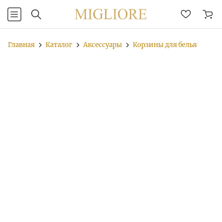
Главная
Каталог
Аксессуары
Корзины для белья