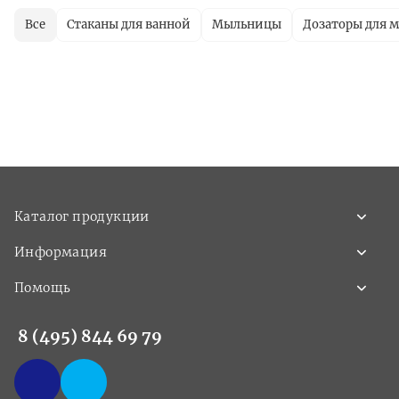
Все
Стаканы для ванной
Мыльницы
Дозаторы для 
Каталог продукции
Информация
Помощь
8 (495) 844 69 79