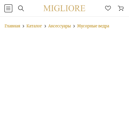
Главная
Каталог
Аксессуары
Мусорные ведра