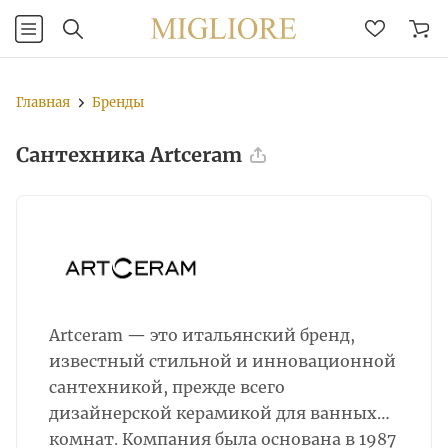
Главная
Бренды
Сантехника Artceram
Artceram — это итальянский бренд,
известный стильной и инновационной
сантехникой, прежде всего
дизайнерской керамикой для ванных
комнат. Компания была основана в 1987