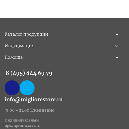
Каталог продукции
Информация
Помощь
8 (495) 844 69 79
info@migliorestore.ru
9.00 - 21.00 Ежедневно
Индивидуальный
предприниматель