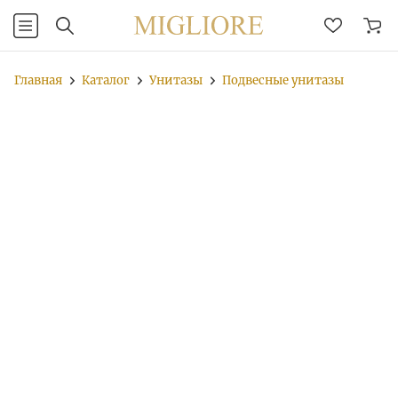
Главная
Каталог
Унитазы
Подвесные унитазы