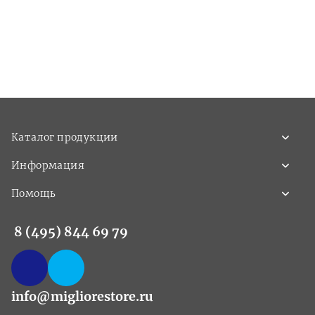
Каталог продукции
Информация
Помощь
8 (495) 844 69 79
info@migliorestore.ru