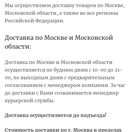
Мы осуществляем доставку товаров по Москве,
Московской области, а также во все регионы
Российской Федерации.
Доставка по Москве и Московской
области:
Доставка по Москве и Московской области
осуществляется по будним дням с 10-00 до 21-
00, по выходным дням с предварительным
согласованием с менеджером компании. За час
до доставки с Вами созванивается менеджер
курьерской службы.
Доставка осуществляется до подъезда!
Стоимость доставки по г. Москва в пределах