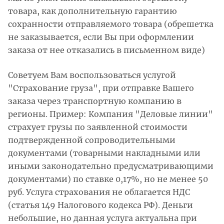
товара, как дополнительную гарантию
сохранности отправляемого товара (обрешетка
не заказывается, если Вы при оформлении
заказа от нее отказались в письменном виде)
Советуем Вам воспользоваться услугой
"Страхование груза", при отправке Вашего
заказа через транспортную компанию в
регионы. Пример: Компания "Деловые линии"
страхует грузы по заявленной стоимости
подтвержденной сопроводительными
документами (товарными накладными или
иными законодательно предусматривающими
документами) по ставке 0,17%, но не менее 50
руб. Услуга страхования не облагается НДС
(статья 149 Налогового кодекса РФ). Деньги
небольшие, но данная услуга актуальна при