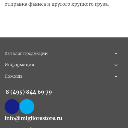
отправке фаянса и другого хрупкого груза.
Каталог продукции
Информация
Помощь
8 (495) 844 69 79
info@migliorestore.ru