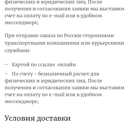
физических и юридических лиц. После
получения и согласования заявки мы выставим
счет на оплату по e-mail или в удобном
мессенджере;
При отправке заказа по России сторонними
транспортными компаниями или курьерскими
службами:
Картой по ссылке онлайн
По счету - безналичный расчет для
физических и юридических лиц. После
получения и согласования заявки мы выставим
счет на оплату по e-mail или в удобном
мессенджере;
Условия доставки