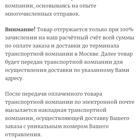
компании, основываясь на опыте
многочисленных отправок.
Внимание!
Товар отгружается только при 100%
зачислении на наш расчётный счёт всей суммы
по оплате заказа и доставки до терминала
транспортной компании в Москве. Далее товар
будет передан транспортной компании для
осуществления доставки по указанному Вами
адресу.
После передачи оплаченного товара
транспортной компании по электронной почте
высылается накладная транспортной
компании, осуществляющей доставку Вашего
заказа с уникальным номером Вашего
отправления.