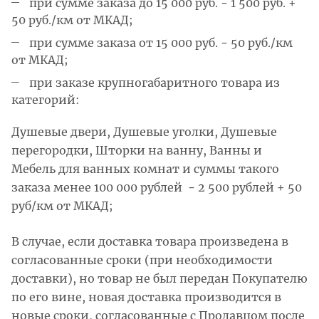
при сумме заказа до 15 000 руб. - 1 500 руб. +
50 руб./км от МКАД;
при сумме заказа от 15 000 руб. - 50 руб./км
от МКАД;
при заказе крупногабаритного товара из
категорий:
Душевые двери, Душевые уголки, Душевые
перегородки, Шторки на ванну, Ванны и
Мебель для ванных комнат и суммы такого
заказа менее 100 000 рублей - 2 500 рублей + 50
руб/км от МКАД;
В случае, если доставка товара произведена в
согласованные сроки (при необходимости
доставки), но товар не был передан Покупателю
по его вине, новая доставка производится в
новые сроки, согласованные с Продавцом после