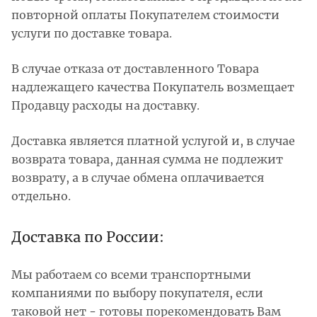
повторной оплаты Покупателем стоимости
услуги по доставке товара.
В случае отказа от доставленного Товара
надлежащего качества Покупатель возмещает
Продавцу расходы на доставку.
Доставка является платной услугой и, в случае
возврата товара, данная сумма не подлежит
возврату, а в случае обмена оплачивается
отдельно.
Доставка по России:
Мы работаем со всеми транспортными
компаниями по выбору покупателя, если
таковой нет - готовы порекомендовать Вам