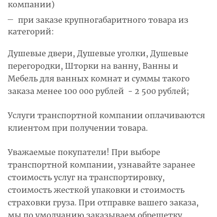
компании)
при заказе крупногабаритного товара из
категорий:
Душевые двери, Душевые уголки, Душевые
перегородки, Шторки на ванну, Ванны и
Мебель для ванных комнат и суммы такого
заказа менее 100 000 рублей - 2 500 рублей;
Услуги транспортной компании оплачиваются
клиентом при получении товара.
Уважаемые покупатели! При выборе
транспортной компании, узнавайте заранее
стоимость услуг на транспортировку,
стоимость жесткой упаковки и стоимость
страховки груза. При отправке вашего заказа,
мы по умолчанию заказываем обрешетку