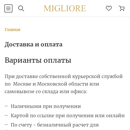
Главная
Доставка и оплата
Варианты оплаты
При доставке собственной курьерской службой
по Москве и Московской области или
самовывозе со склада или офиса:
Наличными при получении
Картой по ссылке при получении или онлайн
По счету - безналичный расчет для