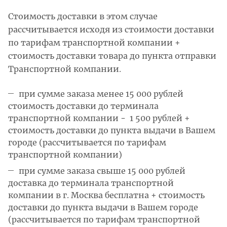
Стоимость доставки в этом случае
рассчитывается исходя из стоимости доставки
по тарифам транспортной компании +
стоимость доставки товара до пункта отправки
Транспортной компании.
при сумме заказа менее 15 000 рублей
стоимость доставки до терминала
транспортной компании - 1 500 рублей +
стоимость доставки до пункта выдачи в Вашем
городе (рассчитывается по тарифам
транспортной компании)
при сумме заказа свыше 15 000 рублей
доставка до терминала транспортной
компании в г. Москва бесплатна + стоимость
доставки до пункта выдачи в Вашем городе
(рассчитывается по тарифам транспортной