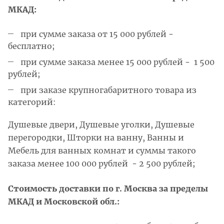
МКАД:
при сумме заказа от 15 000 рублей -
бесплатно;
при сумме заказа менее 15 000 рублей - 1 500
рублей;
при заказе крупногабаритного товара из
категорий:
Душевые двери, Душевые уголки, Душевые
перегородки, Шторки на ванну, Ванны и
Мебель для ванных комнат и суммы такого
заказа менее 100 000 рублей - 2 500 рублей;
Стоимость доставки по г. Москва за пределы
МКАД и Московской обл.: