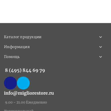
Каталог продукции
Информация
Помощь
8 (495) 844 69 79
info@migliorestore.ru
9.00 - 21.00 Ежедневно
Индивидуальный