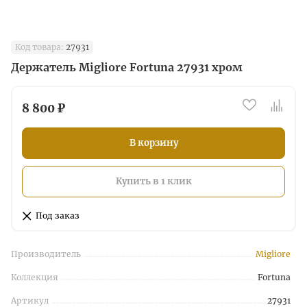
Код товара:
27931
Держатель Migliore Fortuna 27931 хром
8 800 ₽
В корзину
Купить в 1 клик
Под заказ
Производитель
Migliore
Коллекция
Fortuna
Артикул
27931