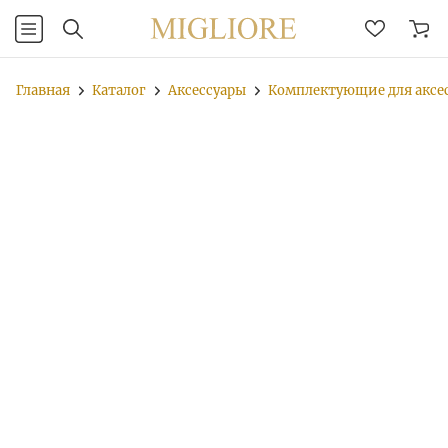
Главная
Каталог
Аксессуары
Комплектующие для аксе