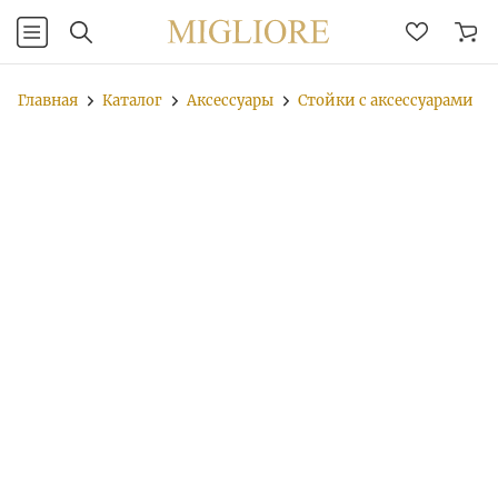
Главная
Каталог
Аксессуары
Стойки с аксессуарами