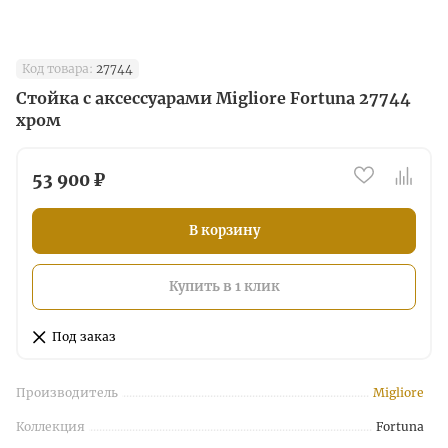
Код товара:
27744
Стойка с аксессуарами Migliore Fortuna 27744
хром
53 900 ₽
В корзину
Купить в 1 клик
Под заказ
Производитель
Migliore
Коллекция
Fortuna