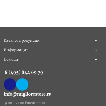
Каталог продукции
Информация
Помощь
8 (495) 844 69 79
info@migliorestore.ru
9.00 - 21.00 Ежедневно