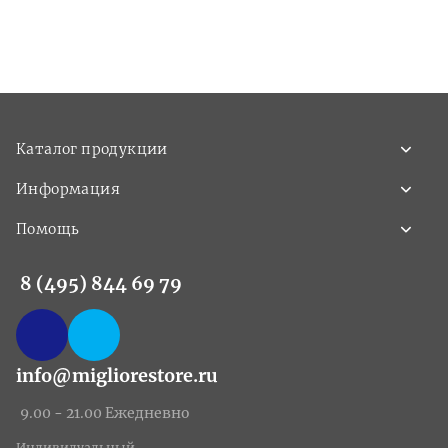
Каталог продукции
Информация
Помощь
8 (495) 844 69 79
info@migliorestore.ru
9.00 - 21.00 Ежедневно
Индивидуальный