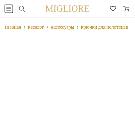
Главная
Каталог
Аксессуары
Крючки для полотенец