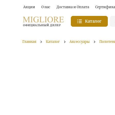
Акции
О нас
Доставка и Оплата
Сертифик
Каталог
Главная
Каталог
Аксессуары
Полотен