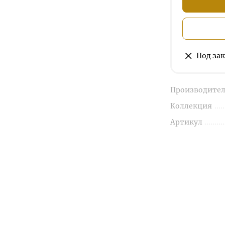
Под зак
Производител
Коллекция
Артикул