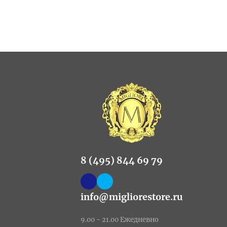
8 (495) 844 69 79
info@migliorestore.ru
9.00 - 21.00 Ежедневно