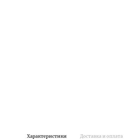
Характеристики
Доставка и оплата