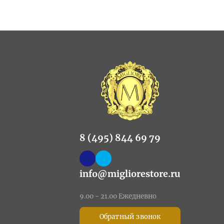
8 (495) 844 69 79
info@migliorestore.ru
9.00 - 21.00 Ежедневно
Обратный звонок