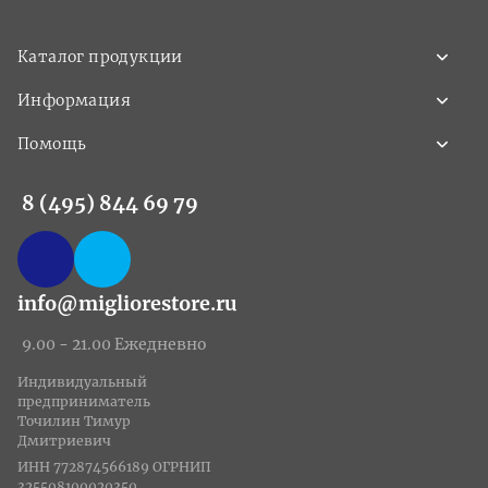
Каталог продукции
Информация
Помощь
8 (495) 844 69 79
info@migliorestore.ru
9.00 - 21.00 Ежедневно
Индивидуальный
предприниматель
Точилин Тимур
Дмитриевич
ИНН 772874566189 ОГРНИП
325508100020350