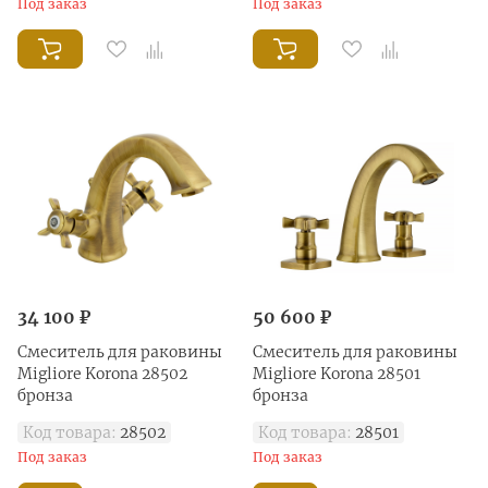
Под заказ
Под заказ
34 100 ₽
50 600 ₽
Смеситель для раковины
Смеситель для раковины
Migliore Korona 28502
Migliore Korona 28501
бронза
бронза
Код товара:
28502
Код товара:
28501
Под заказ
Под заказ