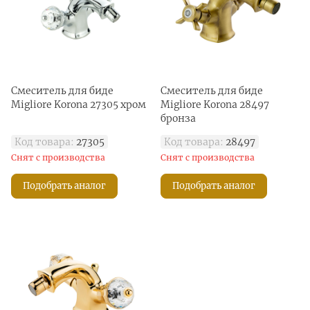
Смеситель для биде
Смеситель для биде
Migliore Korona 27305 хром
Migliore Korona 28497
бронза
Код товара:
27305
Код товара:
28497
Снят с производства
Снят с производства
Подобрать аналог
Подобрать аналог