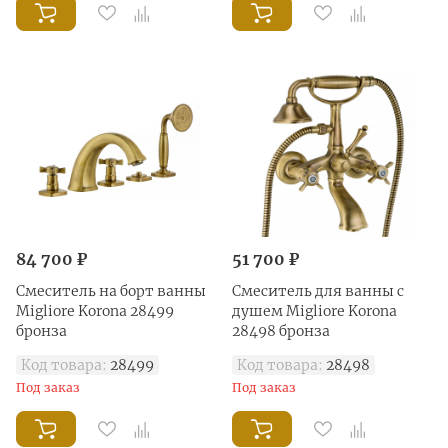
84 700 ₽
51 700 ₽
Смеситель на борт ванны
Смеситель для ванны с
Migliore Korona 28499
душем Migliore Korona
бронза
28498 бронза
Код товара:
28499
Код товара:
28498
Под заказ
Под заказ