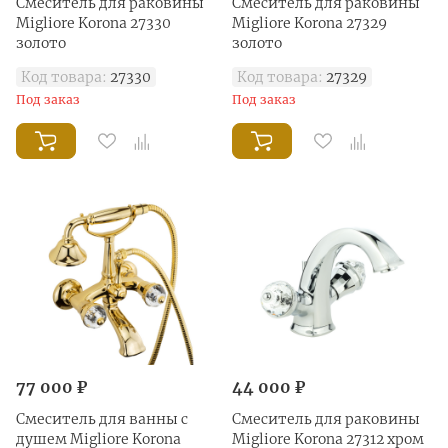
Смеситель для раковины
Смеситель для раковины
Migliore Korona 27330
Migliore Korona 27329
золото
золото
Код товара:
27330
Код товара:
27329
Под заказ
Под заказ
77 000 ₽
44 000 ₽
Смеситель для ванны с
Смеситель для раковины
душем Migliore Korona
Migliore Korona 27312 хром