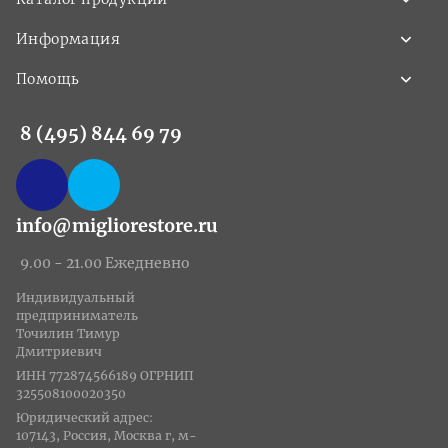
Информация
Помощь
8 (495) 844 69 79
info@migliorestore.ru
9.00 - 21.00 Ежедневно
Индивидуальный
предприниматель
Точилин Тимур
Дмитриевич
ИНН 772874566189 ОГРНИП
325508100020350
Юридический адрес:
107143, Россия, Москва г, м-