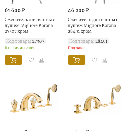
61 600 ₽
46 200 ₽
Смеситель для ванны с
Смеситель для ванны с
душем Migliore Korona
душем Migliore Korona
27307 хром
28491 хром
Код товара:
27307
Код товара:
28491
В наличии 2 шт
Под заказ