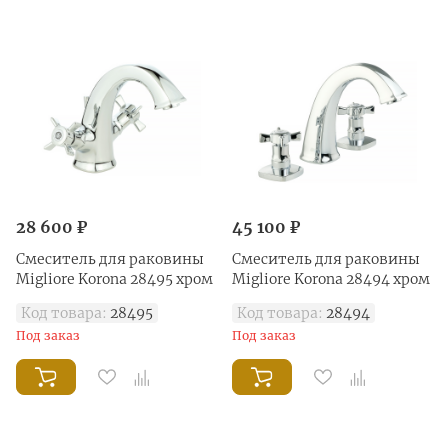
28 600 ₽
45 100 ₽
Смеситель для раковины
Смеситель для раковины
Migliore Korona 28495 хром
Migliore Korona 28494 хром
Код товара:
28495
Код товара:
28494
Под заказ
Под заказ