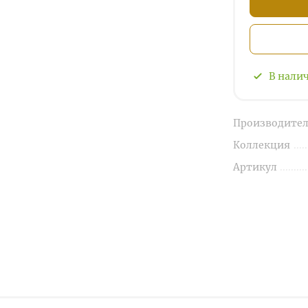
В нали
Производител
Коллекция
Артикул