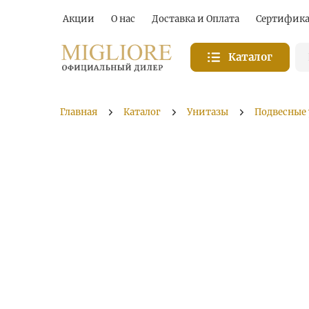
Акции
О нас
Доставка и Оплата
Сертифик
Каталог
Главная
Каталог
Унитазы
Подвесные