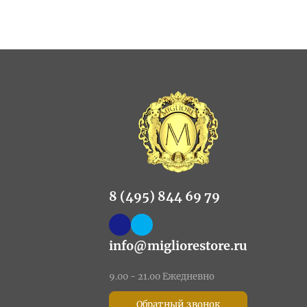
8 (495) 844 69 79
info@migliorestore.ru
9.00 - 21.00 Ежедневно
Обратный звонок