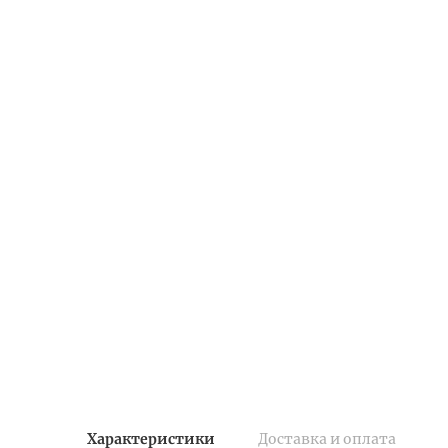
Характеристики
Доставка и оплата