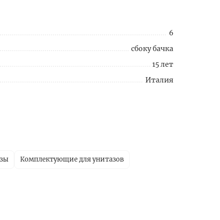
6
сбоку бачка
15 лет
Италия
азы
Комплектующие для унитазов