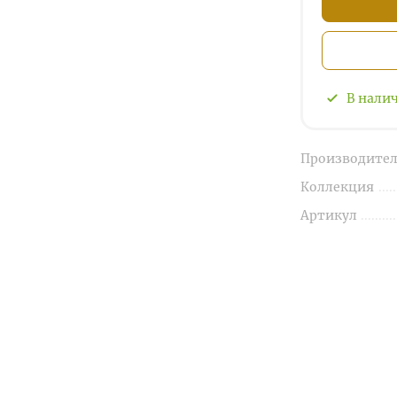
В нали
Производител
Коллекция
Артикул