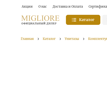
Акции
О нас
Доставка и Оплата
Сертифик
Каталог
Главная
Каталог
Унитазы
Комплекту