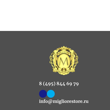
8 (495) 844 69 79
info@migliorestore.ru