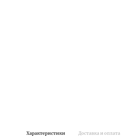
Характеристики
Доставка и оплата