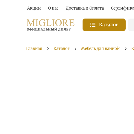
Акции
О нас
Доставка и Оплата
Сертифик
Каталог
Главная
Каталог
Мебель для ванной
К