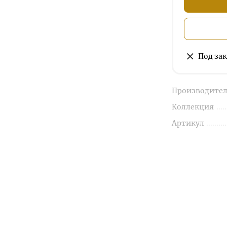
Под зак
Производител
Коллекция
Артикул