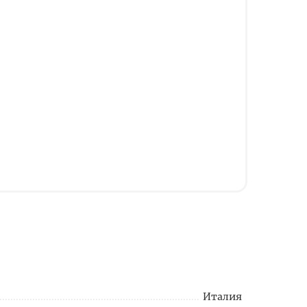
Италия