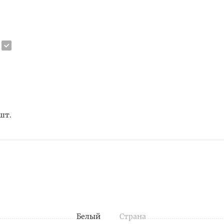
 шт.
Белый
Страна