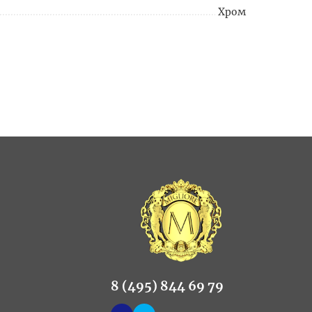
Хром
8 (495) 844 69 79