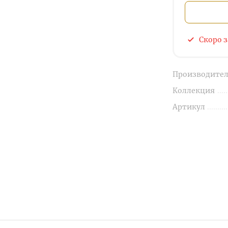
Скоро 
Производител
Коллекция
Артикул