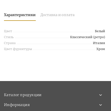
Характеристики
Доставка и оплата
Цвет
Белый
Стиль
Классический (ретро)
Страна
Италия
Цвет фурнитуры
Хром
Каталог продукции
Информация