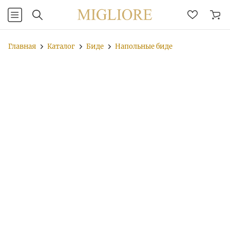
Главная
Каталог
Биде
Напольные биде