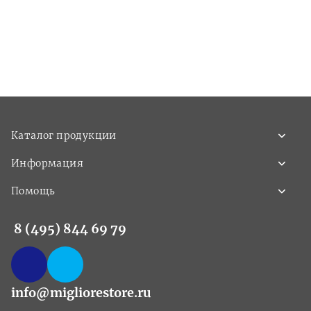
Каталог продукции
Информация
Помощь
8 (495) 844 69 79
info@migliorestore.ru