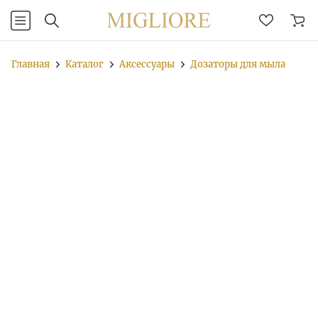
Главная
Каталог
Аксессуары
Дозаторы для мыла