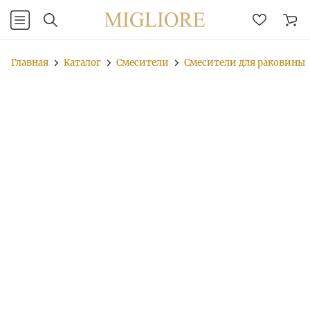
Главная
Каталог
Смесители
Смесители для раковины