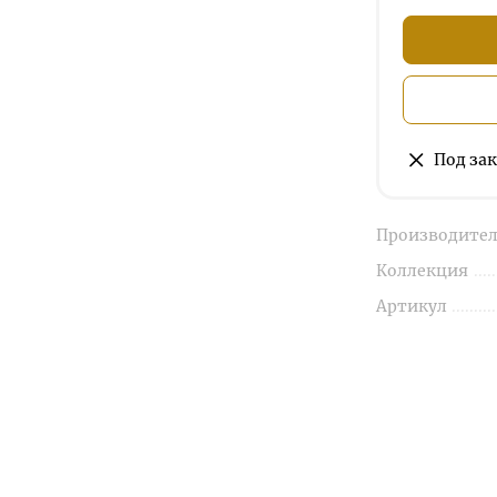
Под зак
Производител
Коллекция
Артикул