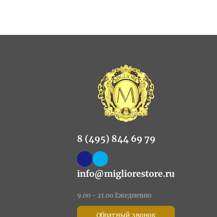
8 (495) 844 69 79
info@migliorestore.ru
9.00 - 21.00 Ежедневно
Обратный звонок