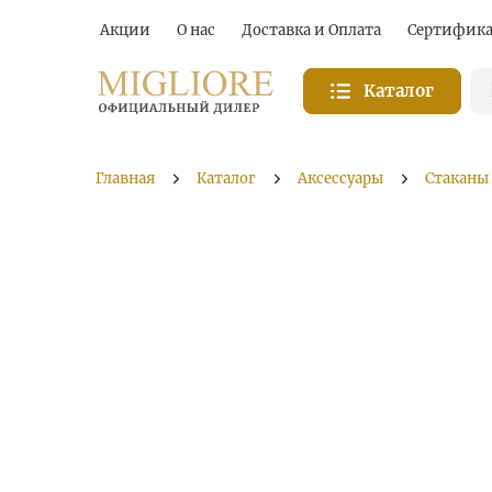
Акции
О нас
Доставка и Оплата
Сертифик
Каталог
Главная
Каталог
Аксессуары
Стаканы