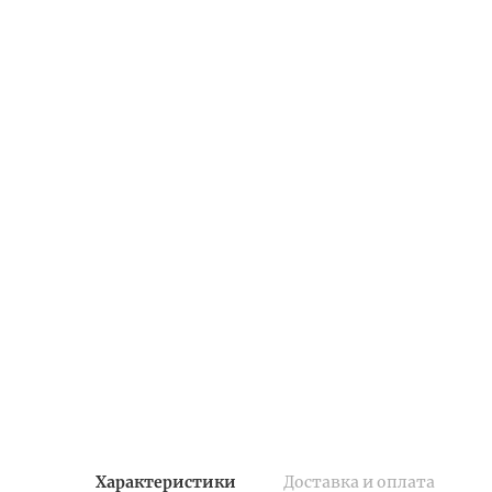
Характеристики
Доставка и оплата