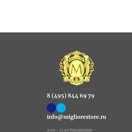
8 (495) 844 69 79
info@migliorestore.ru
9.00 - 21.00 Ежедневно