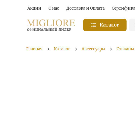
Акции
О нас
Доставка и Оплата
Сертифик
Каталог
Главная
Каталог
Аксессуары
Стаканы