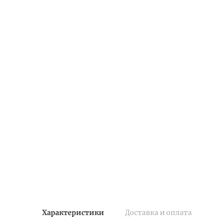
Характеристики
Доставка и оплата