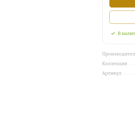
В нали
Производител
Коллекция
Артикул