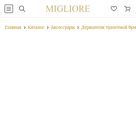
Главная
Каталог
Аксессуары
Держатели туалетной бу