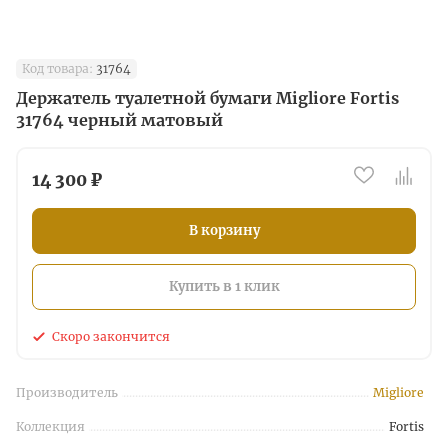
Код товара:
31764
Держатель туалетной бумаги Migliore Fortis
31764 черный матовый
14 300 ₽
В корзину
Купить в 1 клик
Скоро закончится
Производитель
Migliore
Коллекция
Fortis