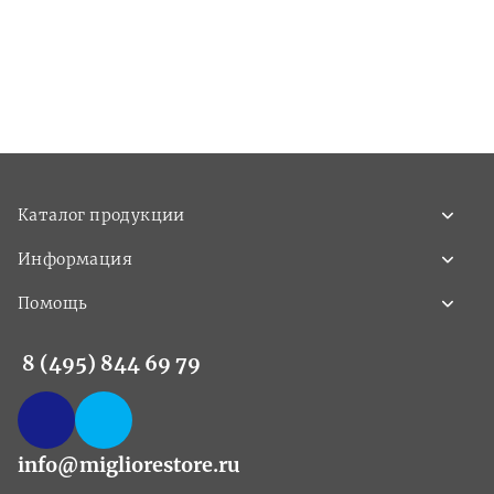
Каталог продукции
Информация
Помощь
8 (495) 844 69 79
info@migliorestore.ru