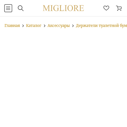
Главная
Каталог
Аксессуары
Держатели туалетной бу