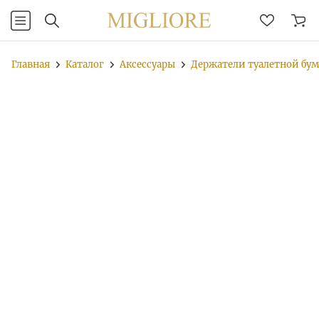
Главная
Каталог
Аксессуары
Держатели туалетной бу