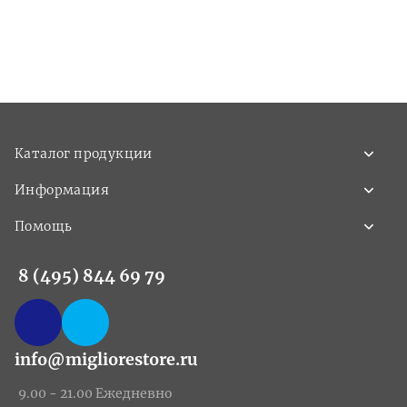
Каталог продукции
Информация
Помощь
8 (495) 844 69 79
info@migliorestore.ru
9.00 - 21.00 Ежедневно