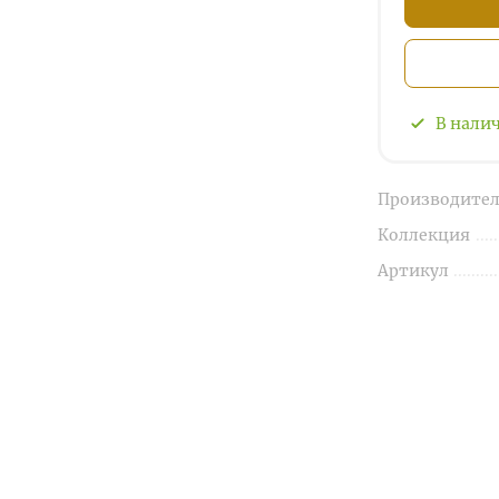
В нали
Производител
Коллекция
Артикул