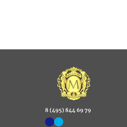
8 (495) 844 69 79