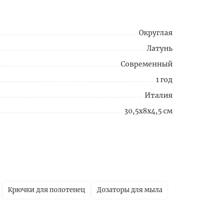
Округлая
Латунь
Современный
1 год
Италия
30,5x8x4,5 см
Крючки для полотенец
Дозаторы для мыла