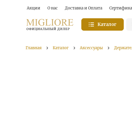
Акции
О нас
Доставка и Оплата
Сертифик
Каталог
Главная
Каталог
Аксессуары
Держате