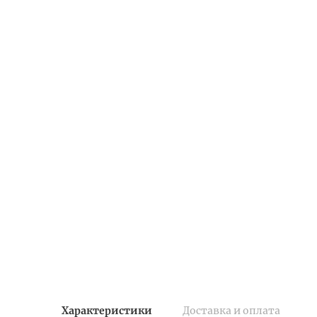
Характеристики
Доставка и оплата