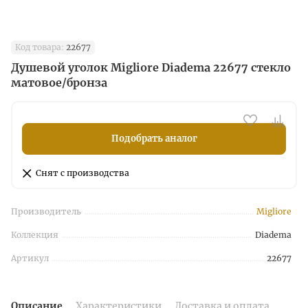
Код товара:
22677
Душевой уголок Migliore Diadema 22677 стекло
матовое/бронза
Подобрать аналог
Снят с производства
Производитель
Migliore
Коллекция
Diadema
Артикул
22677
Описание
Характеристики
Доставка и оплата