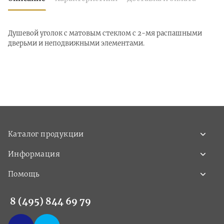
Душевой уголок с матовым стеклом с 2-мя распашными
дверьми и неподвижными элементами.
Каталог продукции
Информация
Помощь
8 (495) 844 69 79