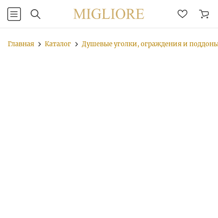
Главная
Каталог
Душевые уголки, ограждения и поддон