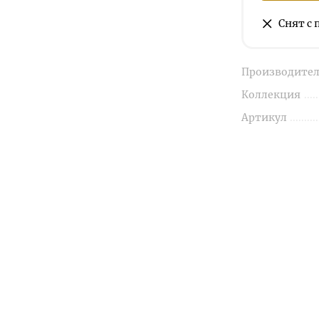
Снят с
Производител
Коллекция
Артикул