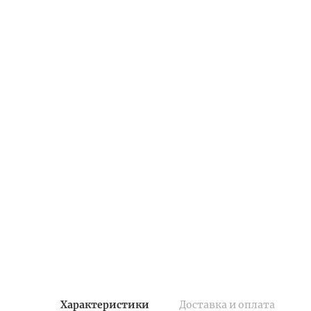
Характеристики
Доставка и оплата