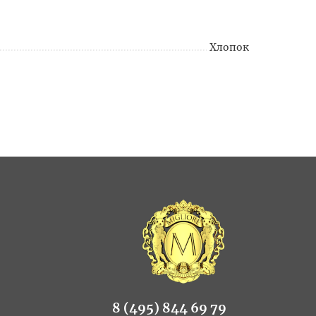
Хлопок
8 (495) 844 69 79