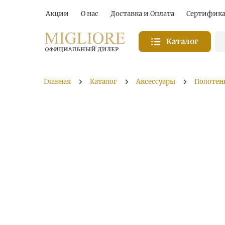
Акции
О нас
Доставка и Оплата
Сертифик
Каталог
Главная
Каталог
Аксессуары
Полотен