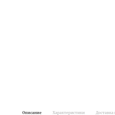
Описание
Характеристики
Доставка 