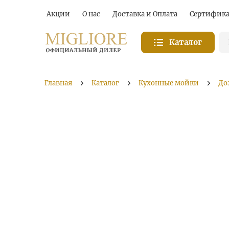
Акции
О нас
Доставка и Оплата
Сертифик
Каталог
Главная
Каталог
Кухонные мойки
До