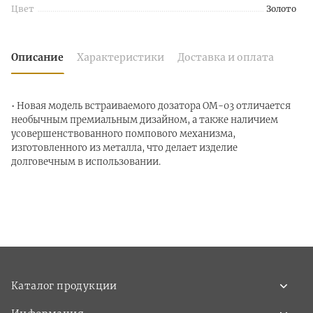
Цвет
Золото
Описание
Характеристики
Доставка и оплата
• Новая модель встраиваемого дозатора OM-03 отличается
необычным премиальным дизайном, а также наличием
усовершенствованного помпового механизма,
изготовленного из металла, что делает изделие
долговечным в использовании.
Каталог продукции