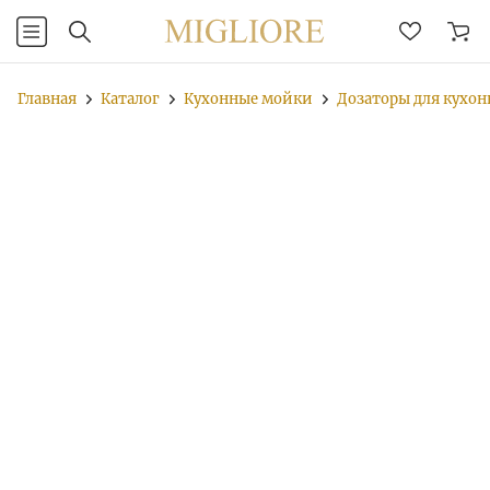
Главная
Каталог
Кухонные мойки
Дозаторы для кухон