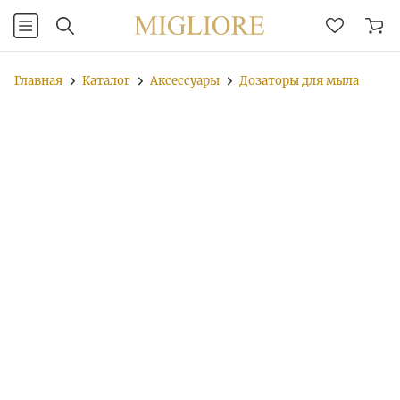
Главная
Каталог
Аксессуары
Дозаторы для мыла