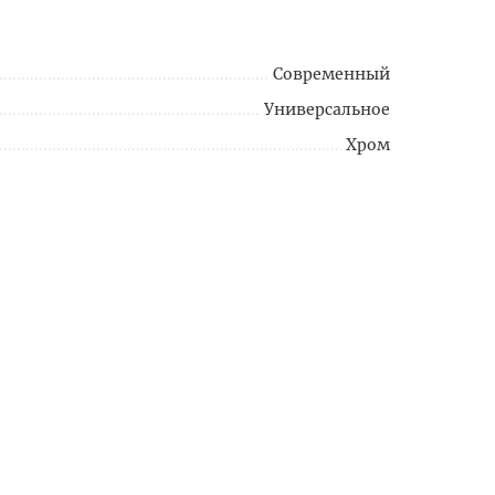
Современный
Универсальное
Хром