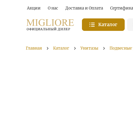
Акции
О нас
Доставка и Оплата
Сертифик
Каталог
Главная
Каталог
Унитазы
Подвесные