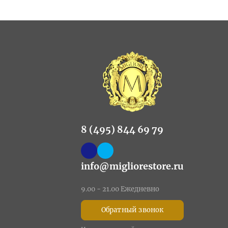
8 (495) 844 69 79
info@migliorestore.ru
9.00 - 21.00 Ежедневно
Обратный звонок