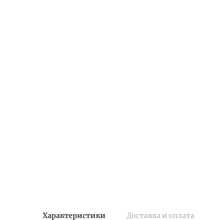
Характеристики
Доставка и оплата