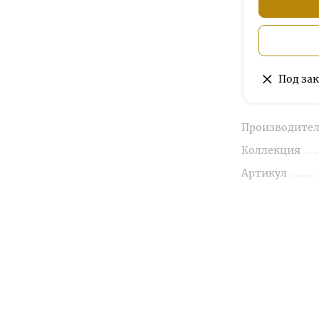
Под зак
Производител
Коллекция
Артикул