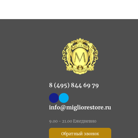
8 (495) 844 69 79
info@migliorestore.ru
9.00 - 21.00 Ежедневно
Обратный звонок