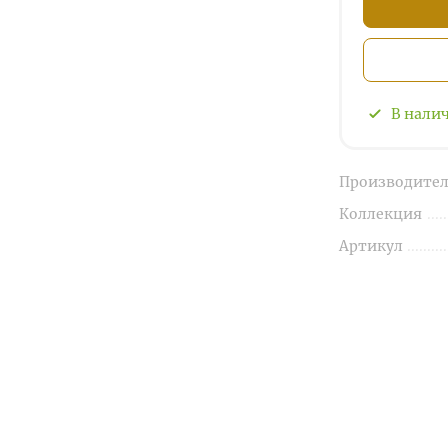
В нали
Производител
Коллекция
Артикул