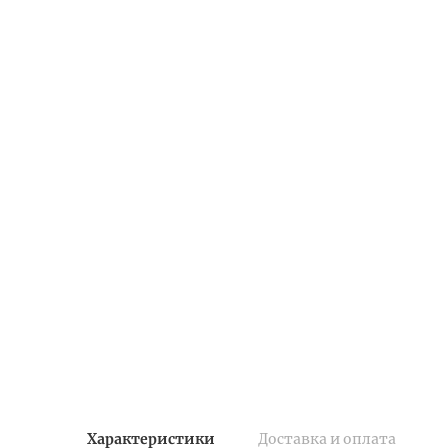
Характеристики
Доставка и оплата