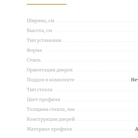
Ширина, см
Высота, см
Тип установки
Форма
Стиль
Ориентация дверок
Поддон в комплекте
Не
Тип стекла
Цвет профиля
Толщина стекла, мм
Конструкция дверей
Материал профиля