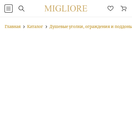
Главная
Каталог
Душевые уголки, ограждения и поддон