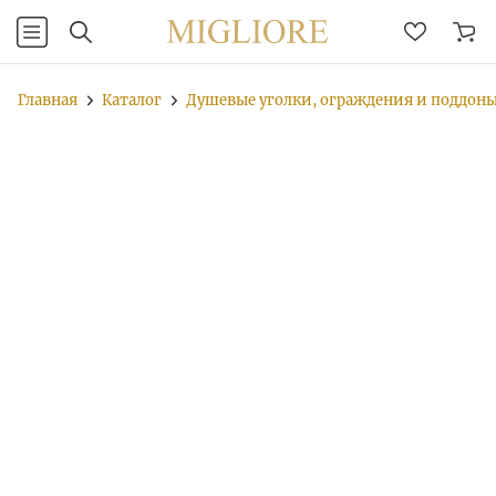
Главная
Каталог
Душевые уголки, ограждения и поддон