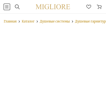
Главная
Каталог
Душевые системы
Душевые гарниту