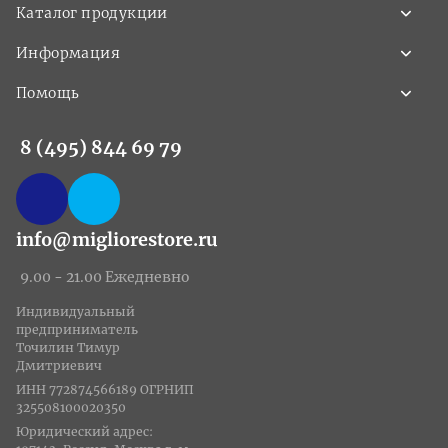
Каталог продукции
Информация
Помощь
8 (495) 844 69 79
info@migliorestore.ru
9.00 - 21.00 Ежедневно
Индивидуальный
предприниматель
Точилин Тимур
Дмитриевич
ИНН 772874566189 ОГРНИП
325508100020350
Юридический адрес: