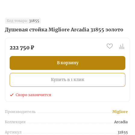
Код товара:
31855
Душевая стойка Migliore Arcadia 31855 золото
222 750 ₽
В корзину
Купить в 1 клик
Скоро закончится
Производитель
Migliore
Коллекция
Arcadia
Артикул
31855