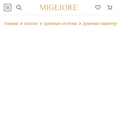
Главная
Каталог
Душевые системы
Душевые гарниту