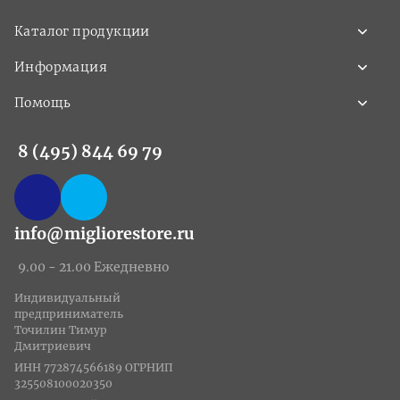
Каталог продукции
Информация
Помощь
8 (495) 844 69 79
info@migliorestore.ru
9.00 - 21.00 Ежедневно
Индивидуальный
предприниматель
Точилин Тимур
Дмитриевич
ИНН 772874566189 ОГРНИП
325508100020350