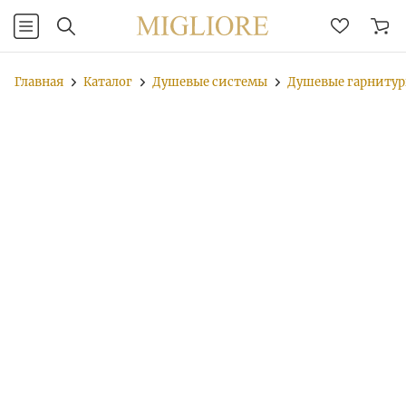
Главная
Каталог
Душевые системы
Душевые гарниту