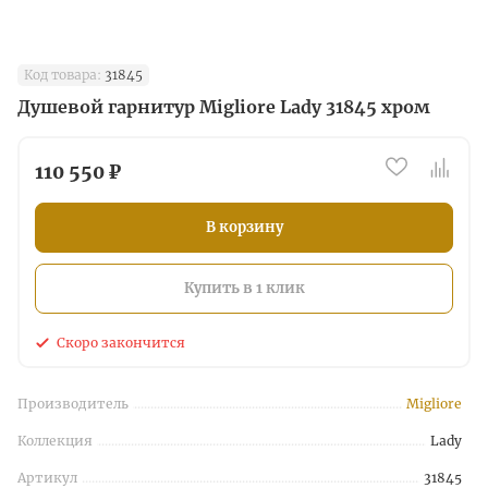
Код товара:
31845
Душевой гарнитур Migliore Lady 31845 хром
110 550 ₽
В корзину
Купить в 1 клик
Скоро закончится
Производитель
Migliore
Коллекция
Lady
Артикул
31845