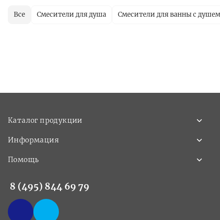
Все
Смесители для душа
Смесители для ванны с душе
Каталог продукции
Информация
Помощь
8 (495) 844 69 79