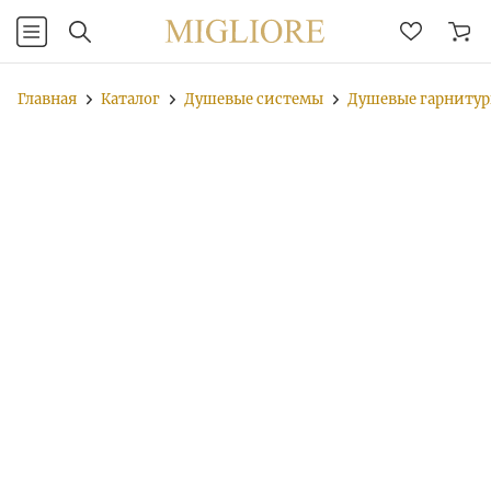
Главная
Каталог
Душевые системы
Душевые гарниту