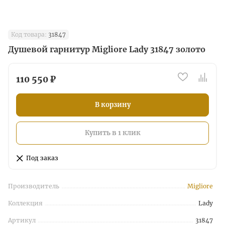
Код товара:
31847
Душевой гарнитур Migliore Lady 31847 золото
110 550 ₽
В корзину
Купить в 1 клик
Под заказ
Производитель
Migliore
Коллекция
Lady
Артикул
31847