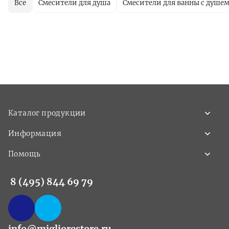
Все
Смесители для душа
Смесители для ванны с душе
Каталог продукции
Информация
Помощь
8 (495) 844 69 79
info@migliorestore.ru