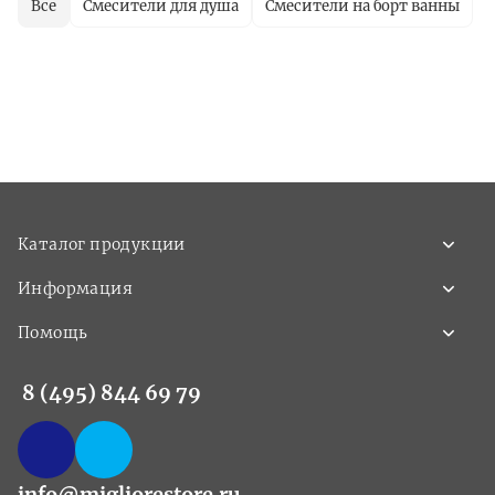
Все
Смесители для душа
Смесители на борт ванны
Каталог продукции
Информация
Помощь
8 (495) 844 69 79
info@migliorestore.ru