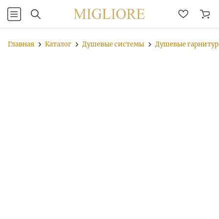
Главная
Каталог
Душевые системы
Душевые гарниту