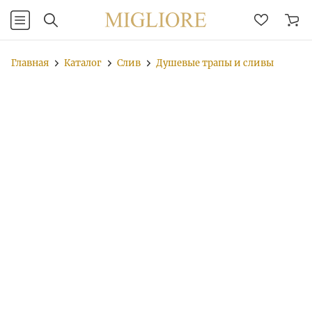
Главная
Каталог
Слив
Душевые трапы и сливы