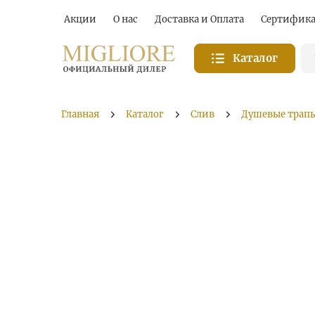
Акции
О нас
Доставка и Оплата
Сертифик
Каталог
Главная
Каталог
Слив
Душевые трапы