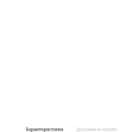
Характеристики
Доставка и оплата