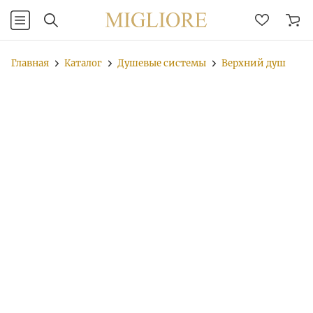
Главная
Каталог
Душевые системы
Верхний душ