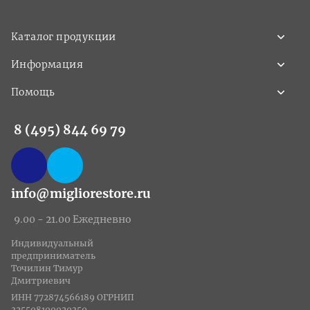
Каталог продукции
Информация
Помощь
8 (495) 844 69 79
info@migliorestore.ru
9.00 - 21.00 Ежедневно
Индивидуальный
предприниматель
Точилин Тимур
Дмитриевич
ИНН 772874566189 ОГРНИП
325508100020350