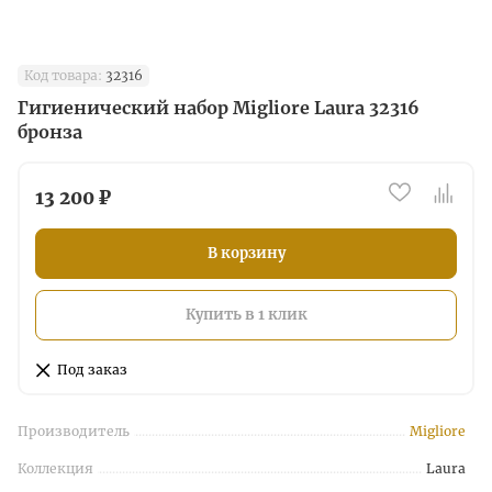
Код товара:
32316
Гигиенический набор Migliore Laura 32316
бронза
13 200 ₽
В корзину
Купить в 1 клик
Под заказ
Производитель
Migliore
Коллекция
Laura