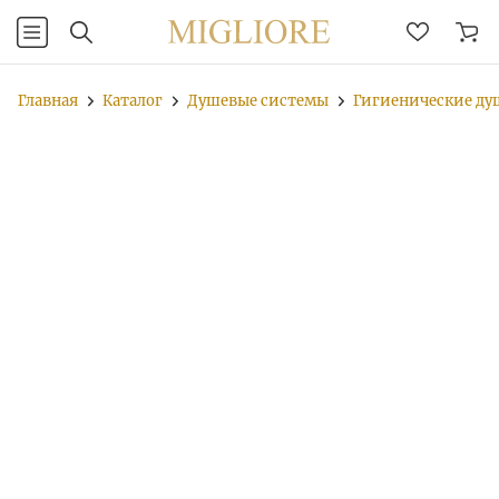
Главная
Каталог
Душевые системы
Гигиенические д