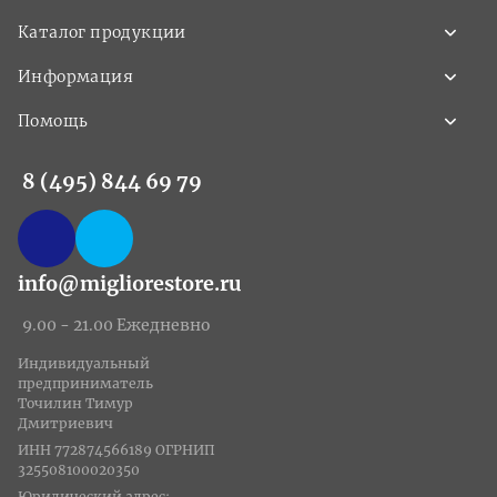
Каталог продукции
Информация
Помощь
8 (495) 844 69 79
info@migliorestore.ru
9.00 - 21.00 Ежедневно
Индивидуальный
предприниматель
Точилин Тимур
Дмитриевич
ИНН 772874566189 ОГРНИП
325508100020350
Юридический адрес: