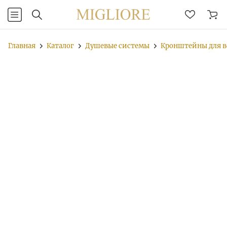
Главная
Каталог
Душевые системы
Кронштейны для в