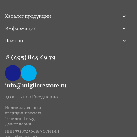
Каталог продукции
Информация
Помощь
8 (495) 844 69 79
info@migliorestore.ru
9.00 - 21.00 Ежедневно
Индивидуальный
предприниматель
Точилин Тимур
Дмитриевич
ИНН 772874566189 ОГРНИП
325508100020350